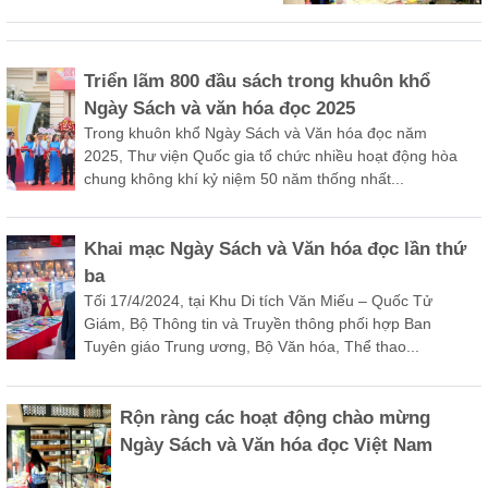
Triển lãm 800 đầu sách trong khuôn khổ
Ngày Sách và văn hóa đọc 2025
Trong khuôn khổ Ngày Sách và Văn hóa đọc năm 
2025, Thư viện Quốc gia tổ chức nhiều hoạt động hòa 
chung không khí kỷ niệm 50 năm thống nhất...
Khai mạc Ngày Sách và Văn hóa đọc lần thứ
ba
Tối 17/4/2024, tại Khu Di tích Văn Miếu – Quốc Tử 
Giám, Bộ Thông tin và Truyền thông phối hợp Ban 
Tuyên giáo Trung ương, Bộ Văn hóa, Thể thao...
Rộn ràng các hoạt động chào mừng
Ngày Sách và Văn hóa đọc Việt Nam