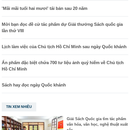
'Mãi mãi tuổi hai mươi' tái bản sau 20 năm
Mời bạn đọc đề cử tác phẩm dự Giải thưởng Sách quốc gia
lần thứ VIII
Lịch làm việc của Chủ tịch Hồ Chí Minh sau ngày Quốc khánh
Ấn phẩm đặc biệt chứa 700 tư liệu ảnh quý hiếm về Chủ tịch
Hồ Chí Minh
Sách hay đọc ngày Quốc khánh
TIN XEM NHIỀU
Giải Sách Quốc gia tìm tác phẩm
văn hóa, văn học, nghệ thuật xuất
sắc