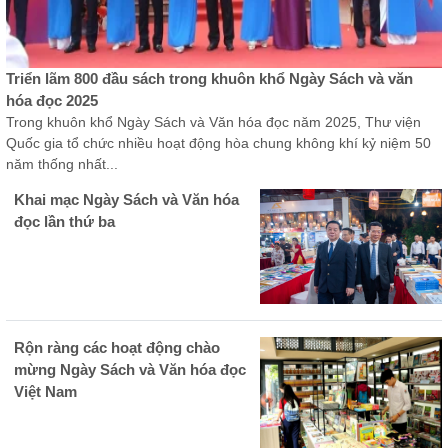
Triển lãm 800 đầu sách trong khuôn khổ Ngày Sách và văn
hóa đọc 2025
Trong khuôn khổ Ngày Sách và Văn hóa đọc năm 2025, Thư viện 
Quốc gia tổ chức nhiều hoạt động hòa chung không khí kỷ niệm 50 
năm thống nhất...
Khai mạc Ngày Sách và Văn hóa
đọc lần thứ ba
Rộn ràng các hoạt động chào
mừng Ngày Sách và Văn hóa đọc
Việt Nam