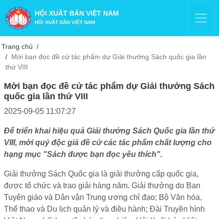
HỘI XUẤT BẢN VIỆT NAM
HỘI XUẤT BẢN VIỆT NAM
Trang chủ
Mời bạn đọc đề cử tác phẩm dự Giải thưởng Sách quốc gia lần
thứ VIII
Mời bạn đọc đề cử tác phẩm dự Giải thưởng Sách
quốc gia lần thứ VIII
2025-09-05 11:07:27
Để triển khai hiệu quả Giải thưởng Sách Quốc gia lần thứ
VIII, mời quý độc giả đề cử các tác phẩm chất lượng cho
hạng mục "Sách được bạn đọc yêu thích".
Giải thưởng Sách Quốc gia là giải thưởng cấp quốc gia,
được tổ chức và trao giải hàng năm. Giải thưởng do Ban
Tuyên giáo và Dân vận Trung ương chỉ đạo; Bộ Văn hóa,
Thể thao và Du lịch quản lý và điều hành; Đài Truyền hình