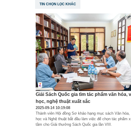
TIN CHỌN LỌC KHÁC
Giải Sách Quốc gia tìm tác phẩm văn hóa, 
học, nghệ thuật xuất sắc
2025-09-14 10:19:08
Thành viên Hội đồng Sơ khảo hạng mục sách Văn hóa,
học và Nghệ thuật bắt đầu làm việc để chọn tác phẩm 
tầm cho Giải thưởng Sách Quốc gia lần VIII.