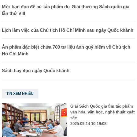
Mời bạn đọc đề cử tác phẩm dự Giải thưởng Sách quốc gia
lần thứ VIII
Lịch làm việc của Chủ tịch Hồ Chí Minh sau ngày Quốc khánh
Ấn phẩm đặc biệt chứa 700 tư liệu ảnh quý hiếm về Chủ tịch
Hồ Chí Minh
Sách hay đọc ngày Quốc khánh
TIN XEM NHIỀU
Giải Sách Quốc gia tìm tác phẩm
văn hóa, văn học, nghệ thuật xuất
sắc
2025-09-14 10:19:08