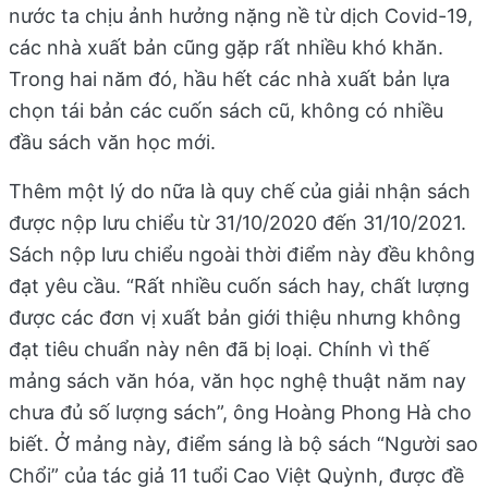
nước ta chịu ảnh hưởng nặng nề từ dịch Covid-19,
các nhà xuất bản cũng gặp rất nhiều khó khăn.
Trong hai năm đó, hầu hết các nhà xuất bản lựa
chọn tái bản các cuốn sách cũ, không có nhiều
đầu sách văn học mới.
Thêm một lý do nữa là quy chế của giải nhận sách
được nộp lưu chiểu từ 31/10/2020 đến 31/10/2021.
Sách nộp lưu chiểu ngoài thời điểm này đều không
đạt yêu cầu. “Rất nhiều cuốn sách hay, chất lượng
được các đơn vị xuất bản giới thiệu nhưng không
đạt tiêu chuẩn này nên đã bị loại. Chính vì thế
mảng sách văn hóa, văn học nghệ thuật năm nay
chưa đủ số lượng sách”, ông Hoàng Phong Hà cho
biết. Ở mảng này, điểm sáng là bộ sách “Người sao
Chổi” của tác giả 11 tuổi Cao Việt Quỳnh, được đề