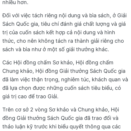
nhiều hơn.
Đối với việc tách riêng nội dung và bìa sách, ở Giải
Sách Quốc gia, tiêu chí đánh giá chất lượng và giá
trị của cuốn sách kết hợp cả nội dung và hình
thức, cho nên không tách ra thành giải riêng cho
sách và bìa như ở một số giải thưởng khác.
Các Hội đồng chấm Sơ khảo, Hội đồng chấm
Chung khảo, Hội đồng Giải thưởng Sách Quốc gia
đã làm việc thận trọng, nghiêm túc, khách quan và
đã lựa chọn được những cuốn sách tiêu biểu, có
giá trị cao để trao Giải.
Trên cơ sở 2 vòng Sơ khảo và Chung khảo, Hội
đồng Giải thưởng Sách Quốc gia đã trao đổi và
thảo luận kỹ trước khi biểu quyết thông qua các