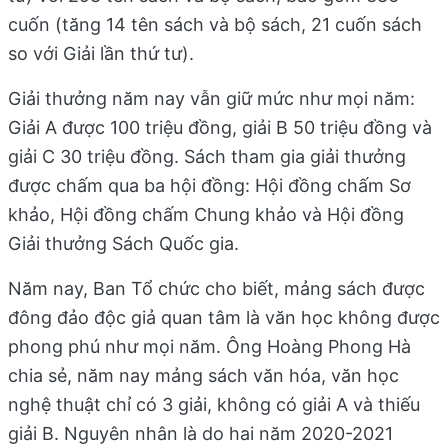
cuốn (tăng 14 tên sách và bộ sách, 21 cuốn sách
so với Giải lần thứ tư).
Giải thưởng năm nay vẫn giữ mức như mọi năm:
Giải A được 100 triệu đồng, giải B 50 triệu đồng và
giải C 30 triệu đồng. Sách tham gia giải thưởng
được chấm qua ba hội đồng: Hội đồng chấm Sơ
khảo, Hội đồng chấm Chung khảo và Hội đồng
Giải thưởng Sách Quốc gia.
Năm nay, Ban Tổ chức cho biết, mảng sách được
đông đảo độc giả quan tâm là văn học không được
phong phú như mọi năm. Ông Hoàng Phong Hà
chia sẻ, năm nay mảng sách văn hóa, văn học
nghệ thuật chỉ có 3 giải, không có giải A và thiếu
giải B. Nguyên nhân là do hai năm 2020-2021