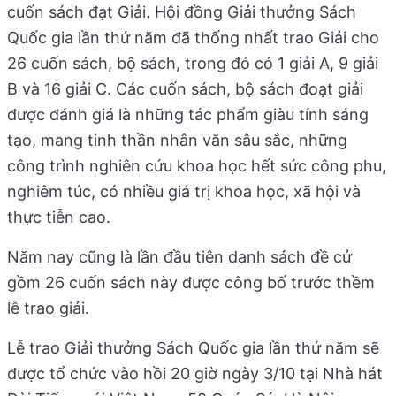
cuốn sách đạt Giải. Hội đồng Giải thưởng Sách
Quốc gia lần thứ năm đã thống nhất trao Giải cho
26 cuốn sách, bộ sách, trong đó có 1 giải A, 9 giải
B và 16 giải C. Các cuốn sách, bộ sách đoạt giải
được đánh giá là những tác phẩm giàu tính sáng
tạo, mang tinh thần nhân văn sâu sắc, những
công trình nghiên cứu khoa học hết sức công phu,
nghiêm túc, có nhiều giá trị khoa học, xã hội và
thực tiễn cao.
Năm nay cũng là lần đầu tiên danh sách đề cử
gồm 26 cuốn sách này được công bố trước thềm
lễ trao giải.
Lễ trao Giải thưởng Sách Quốc gia lần thứ năm sẽ
được tổ chức vào hồi 20 giờ ngày 3/10 tại Nhà hát