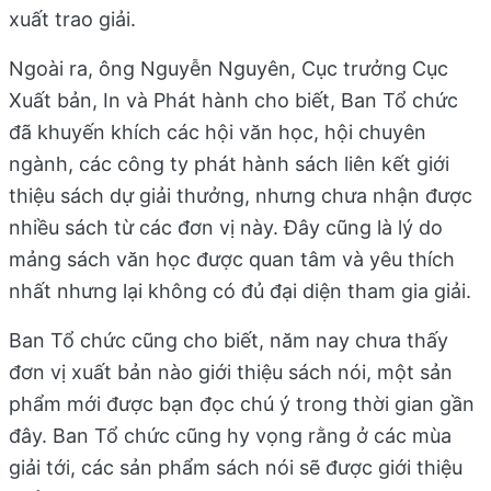
xuất trao giải.
Ngoài ra, ông Nguyễn Nguyên, Cục trưởng Cục
Xuất bản, In và Phát hành cho biết, Ban Tổ chức
đã khuyến khích các hội văn học, hội chuyên
ngành, các công ty phát hành sách liên kết giới
thiệu sách dự giải thưởng, nhưng chưa nhận được
nhiều sách từ các đơn vị này. Đây cũng là lý do
mảng sách văn học được quan tâm và yêu thích
nhất nhưng lại không có đủ đại diện tham gia giải.
Ban Tổ chức cũng cho biết, năm nay chưa thấy
đơn vị xuất bản nào giới thiệu sách nói, một sản
phẩm mới được bạn đọc chú ý trong thời gian gần
đây. Ban Tổ chức cũng hy vọng rằng ở các mùa
giải tới, các sản phẩm sách nói sẽ được giới thiệu