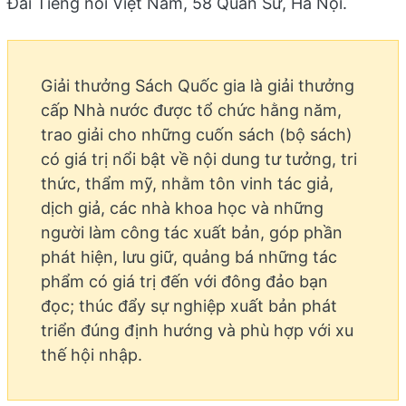
Đài Tiếng nói Việt Nam, 58 Quán Sứ, Hà Nội.
Giải thưởng Sách Quốc gia là giải thưởng
cấp Nhà nước được tổ chức hằng năm,
trao giải cho những cuốn sách (bộ sách)
có giá trị nổi bật về nội dung tư tưởng, tri
thức, thẩm mỹ, nhằm tôn vinh tác giả,
dịch giả, các nhà khoa học và những
người làm công tác xuất bản, góp phần
phát hiện, lưu giữ, quảng bá những tác
phẩm có giá trị đến với đông đảo bạn
đọc; thúc đẩy sự nghiệp xuất bản phát
triển đúng định hướng và phù hợp với xu
thế hội nhập.